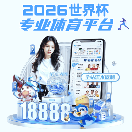
立即注册
MK官网入口
带您畅享全球体
育盛事
专业平台，数据精准，
高清直播
覆盖热门体育项
目。
聚焦足球、篮球、电竞等赛事，
每日内容实时更
新
。
极速访问
下载APP