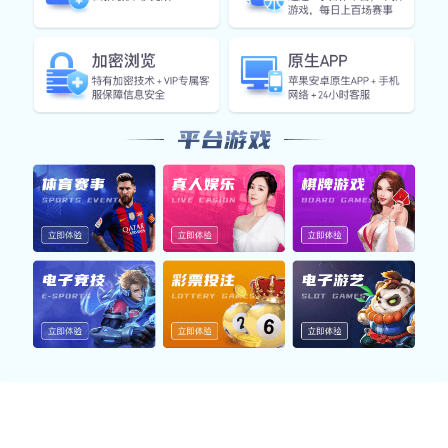
掌握良好的情绪管理技巧，可以帮助运动员更好地应
对失败和挫折，从而提高整体表现。因此，对于字母
哥这样的顶尖球星来说，寻求专业心理辅导显得尤为
重要，以帮助他在逆境中找到自我平衡。
2、球迷支持的重要性
作为职业运动员，来自球迷的支持是他们不断进步和
努力奋斗的重要动力。然而，当这份支持转化为嘘声
时，对他们造成的伤害是不可忽视的。帕森斯提到，
理性的评价和积极的鼓励能够激励球员更好地发挥，
而嘲讽和指责只会适得其反。
优秀球队往往拥有忠实且理解球队处境的球迷群体。
当球队遇到困难时，这些支持者能够给予正面的反