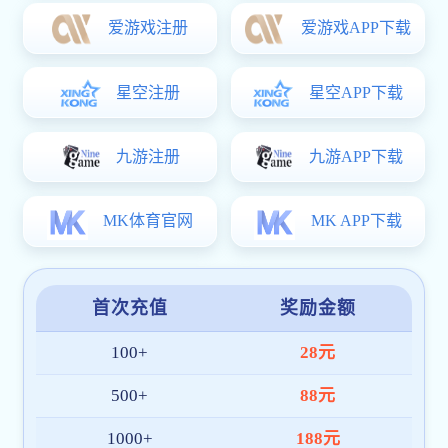
帕森斯谈字母遭雄鹿球迷嘘声
呼吁理性对待球员情绪
2026-06-03 00:37
58 次阅读
首页
/
体育动态
在近期的篮球赛事中，字母哥因表现不佳而遭到雄鹿
球迷的嘘声，引发了广泛的关注与讨论。前NBA球员
帕森斯对此事件发表了看法，呼吁大家在对待球员情
绪时应保持理性。他认为，运动员也是人，他们会受
到各种心理因素的影响，尤其是在高压环境下。整篇
文章将从四个方面探讨帕森斯所言的重要性，包括运
动员情绪管理、球迷支持的意义、媒体对事件的报道
以及如何引导健康的赛场文化。这些内容不仅有助于