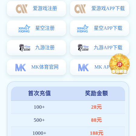
亚洲体育服务平台大奖
2022 年度综合类数字体育平台荣誉奖项，肯定平台服务能
力。