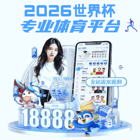
立即注册
用户协议常见问答
1. 我注册使用本平台意味着什么？
注册或使用MK官网入口平台，即表示您自愿接受本用户
协议的全部条款并受其约束。
2. 注册账号时需要注意什么？
3. 本平台提供哪些服务内容？