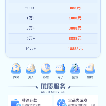
1、克尼佩尔的技术特点
克尼佩尔作为新秀，其投篮技术无疑是其最大的亮
点。他不仅具备出色的远距离投射能力，还拥有快速
的出手速度，这使得他在场上能够迅速找到机会进行
得分。此外，他在三分线外的命中率也令人印象深
刻，常常能在关键时刻帮助球队扭转局势。
除了基础的投篮技巧外，克尼佩尔在运球和突破方面
也展现出了极高的水准。他能够凭借灵活的身体素质
和敏锐的判断力，在防守者面前创造成熟的投篮空
间。这种综合能力，使得他在进攻端具有了多样化的
发展潜力。
此外，克尼佩尔在训练中的专注及努力程度也是值得