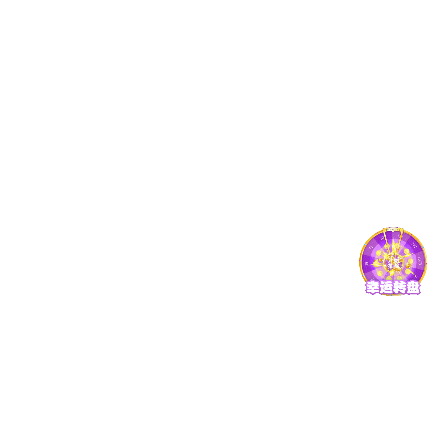
未来发展的深刻预判。从历史上来看，有很多年轻球
员都是在进入联盟初期就展现出惊人的天赋，而克尼
佩尔正是其中一位具有潜力的新星。
如果克尼佩尔能够继续保持现在良好的竞技状态，并
通过合理调整战术来发挥自己的优势，那么他的职业
生涯将会非常辉煌。与此同时，他所能取得的一切成
就，也将为后来的年轻球员树立一个良好的榜样。
3、与库里的比较
作为现代篮球的重要代表之一，史蒂芬·库里以其独特
的投篮风格和惊人的三分命中率震撼了整个联盟。因
此，将克尼佩尔与库里进行比较，不仅是为了探讨两
者之间技艺上的差异，也是为了挖掘两者背后的思想
理念。