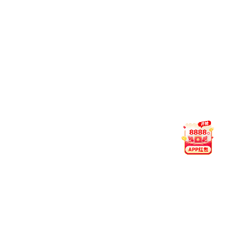
当然，与成熟期完全不同阶段相比，两者所处的位置
以及面临压力亦有所差异。但若能以巴特勒为榜样，
引导自己的职业生涯，不失为一种有效的方法。这不
仅可以帮助自己突破瓶颈，也会为团队带来积极影
响。
4、战术调整的重要性
为了最大限度发挥库明加的作用，教练组必须针对性
的进行战术调整。首先，要考虑到他的特点，比如速
度快、突破能力强等，可以通过设置挡拆战术来创造
更多机会。此外，还可以尝试让他担任持球组织者，
让其参与更多进攻决策，提高其参与感，也有助于培
养内线外线之间更好的配合默契。
其次，对于其他老将而言，他们也应该适应这种新的